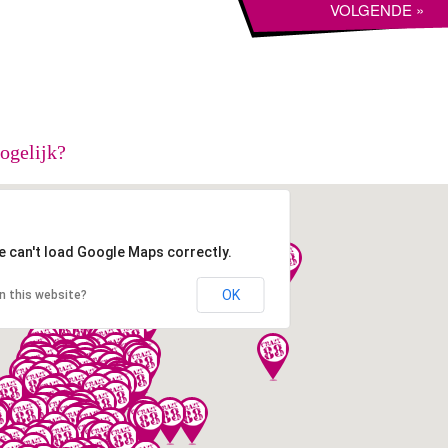
ogelijk?
e can't load Google Maps correctly.
OK
n this website?